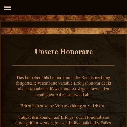
Unsere Honorare
Das branchenübliche und durch die Rechtsprechung
festgestellte vereinbarte variable Erfolgshonorar deckt
alle entstandenen Kosten und Auslagen sowie den
benötigten Arbeitsaufwand ab.
Erben haben keine Vorauszahlungen zu leisten.
Tätigkeiten können auf Erfolgs- oder Honorarbasis
durchgeführt werden, je nach Individualität des Falles.